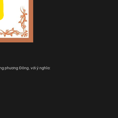
ng phương Đông, với ý nghĩa: