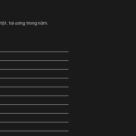
tật, tai ương trong năm.