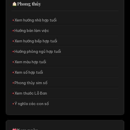
Phong thủy
Xem hướng nhà hợp tuổi
Hướng bàn làm việc
Xem hướng bếp hợp tuổi
Hướng phòng ngủ hợp tuổi
Xem màu hợp tuổi
Xem số hợp tuổi
Phong thủy sim số
Xem thước Lỗ Ban
Ý nghĩa các con số