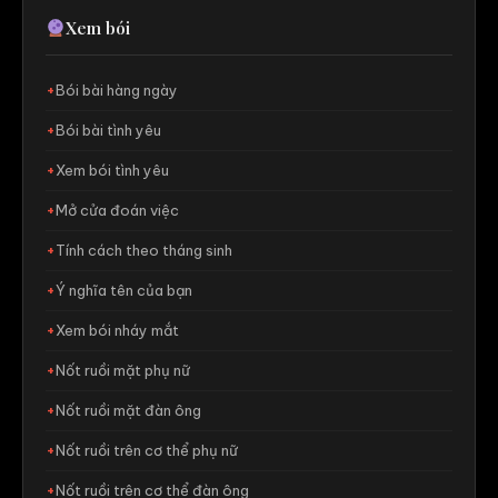
Xem bói
Bói bài hàng ngày
Bói bài tình yêu
Xem bói tình yêu
Mở cửa đoán việc
Tính cách theo tháng sinh
Ý nghĩa tên của bạn
Xem bói nháy mắt
Nốt ruồi mặt phụ nữ
Nốt ruồi mặt đàn ông
Nốt ruồi trên cơ thể phụ nữ
Nốt ruồi trên cơ thể đàn ông