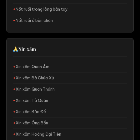
Nốt ruồi trong lòng bàn tay
Nốt ruồi ở bàn chân
Xin xăm
Xin xăm Quan Âm
Xin xăm Bà Chúa Xứ
Xin xăm Quan Thánh
Xin xăm Tả Quân
Xin xăm Bắc Đế
Xin xăm Ông Bổn
Xin xăm Hoàng Đại Tiên