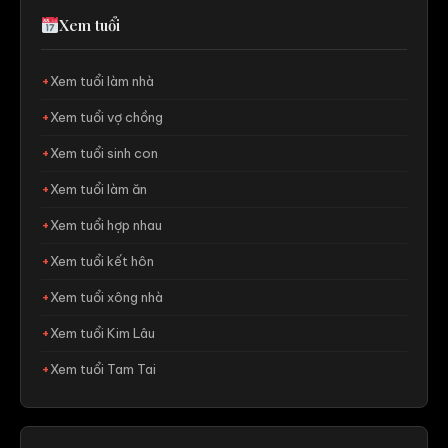
Xem tuổi
Xem tuổi làm nhà
Xem tuổi vợ chồng
Xem tuổi sinh con
Xem tuổi làm ăn
Xem tuổi hợp nhau
Xem tuổi kết hôn
Xem tuổi xông nhà
Xem tuổi Kim Lâu
Xem tuổi Tam Tai