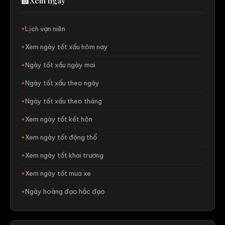
Xem ngày
Lịch vạn niên
Xem ngày tốt xấu hôm nay
Ngày tốt xấu ngày mai
Ngày tốt xấu theo ngày
Ngày tốt xấu theo tháng
Xem ngày tốt kết hôn
Xem ngày tốt động thổ
Xem ngày tốt khai trương
Xem ngày tốt mua xe
Ngày hoàng đạo hắc đạo