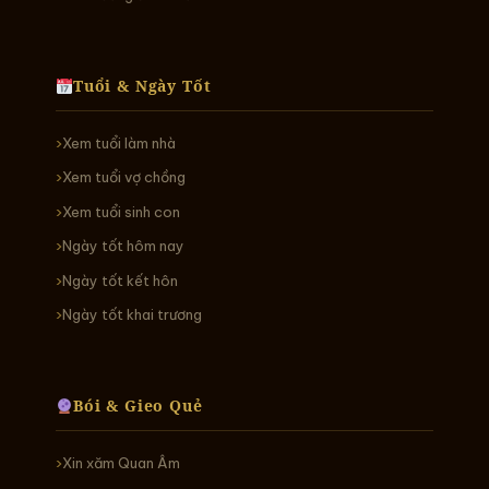
Tuổi & Ngày Tốt
Xem tuổi làm nhà
Xem tuổi vợ chồng
Xem tuổi sinh con
Ngày tốt hôm nay
Ngày tốt kết hôn
Ngày tốt khai trương
Bói & Gieo Quẻ
Xin xăm Quan Âm