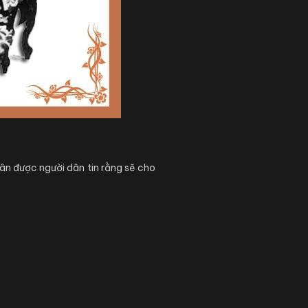
uân được người dân tin rằng sẽ cho