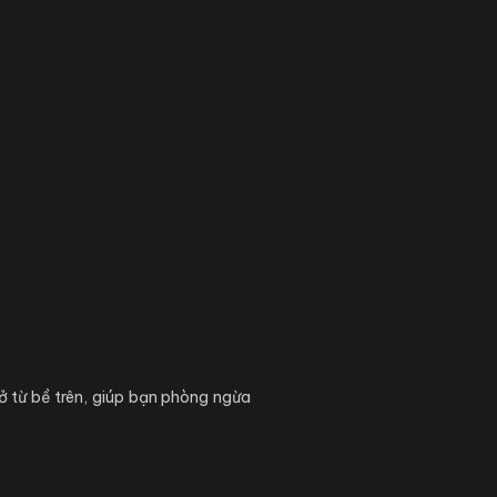
ở từ bề trên, giúp bạn phòng ngừa