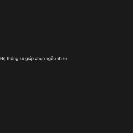
 Hệ thống sẽ giúp chọn ngẫu nhiên