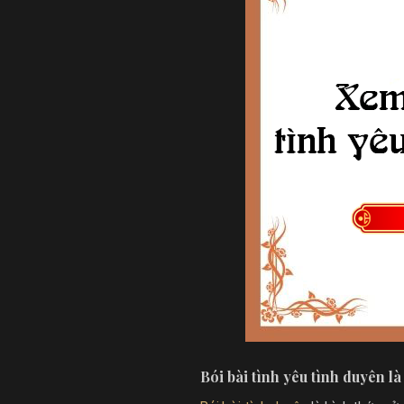
Bói bài tình yêu tình duyên là