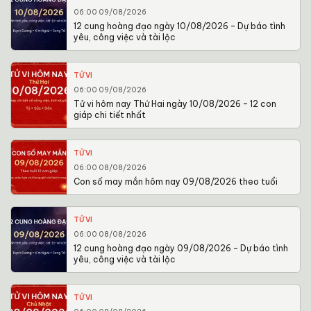
06:00 09/08/2026
12 cung hoàng đạo ngày 10/08/2026 – Dự báo tình
yêu, công việc và tài lộc
TỬ VI
06:00 09/08/2026
Tử vi hôm nay Thứ Hai ngày 10/08/2026 – 12 con
giáp chi tiết nhất
TỬ VI
06:00 08/08/2026
Con số may mắn hôm nay 09/08/2026 theo tuổi
TỬ VI
06:00 08/08/2026
12 cung hoàng đạo ngày 09/08/2026 – Dự báo tình
yêu, công việc và tài lộc
TỬ VI