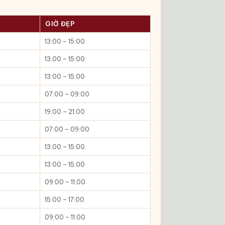
GIỜ ĐẸP
13:00 – 15:00
13:00 – 15:00
13:00 – 15:00
07:00 – 09:00
19:00 – 21:00
07:00 – 09:00
13:00 – 15:00
13:00 – 15:00
09:00 – 11:00
15:00 – 17:00
09:00 – 11:00