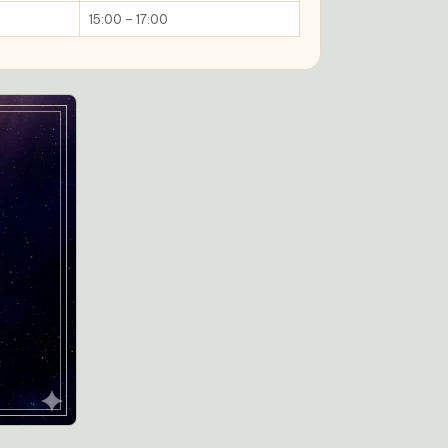
15:00 – 17:00