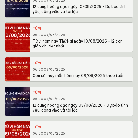
06:00 09/08/2026
12 cung hoàng đạo ngày 10/08/2026 – Dự báo tình
yêu, công việc và tài lộc
TỬ VI
06:00 09/08/2026
Tử vi hôm nay Thứ Hai ngày 10/08/2026 – 12 con
giáp chi tiết nhất
TỬ VI
06:00 08/08/2026
Con số may mắn hôm nay 09/08/2026 theo tuổi
TỬ VI
06:00 08/08/2026
12 cung hoàng đạo ngày 09/08/2026 – Dự báo tình
yêu, công việc và tài lộc
TỬ VI
06:00 08/08/2026