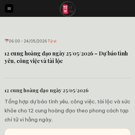
Bỏ
qua
nội
dung
06:00 - 24/05/2026
·
Tử vi
12 cung hoàng đạo ngày 25/05/2026 – Dự báo tình
yêu, công việc và tài lộc
12 cung hoàng đạo ngày 25/05/2026
Tổng hợp dự báo tình yêu, công việc, tài lộc và sức
khỏe cho 12 cung hoàng đạo theo phong cách tạp
chí tử vi hằng ngày.