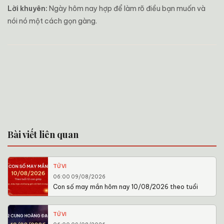
Lời khuyên:
Ngày hôm nay hợp để làm rõ điều bạn muốn và
nói nó một cách gọn gàng.
Bài viết liên quan
TỬ VI
06:00 09/08/2026
Con số may mắn hôm nay 10/08/2026 theo tuổi
TỬ VI