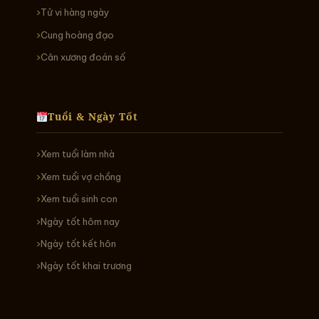
Tử vi hàng ngày
Cung hoàng đạo
Cân xương đoán số
Tuổi & Ngày Tốt
Xem tuổi làm nhà
Xem tuổi vợ chồng
Xem tuổi sinh con
Ngày tốt hôm nay
Ngày tốt kết hôn
Ngày tốt khai trương