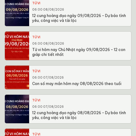
TỬ VI
06:00 08/08/2026
12 cung hoàng đạo ngày 09/08/2026 – Dự báo tình
yêu, công việc và tài lộc
TỬ VI
06:00 08/08/2026
Tử vi hôm nay Chủ Nhật ngày 09/08/2026 – 12 con
giáp chi tiết nhất
TỬ VI
06:00 07/08/2026
Con số may mắn hôm nay 08/08/2026 theo tuổi
TỬ VI
06:00 07/08/2026
12 cung hoàng đạo ngày 08/08/2026 – Dự báo tình
yêu, công việc và tài lộc
TỬ VI