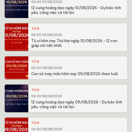
06:00 09/08/2026
12 cung hoàng đạo ngày 10/08/2026 – Dự báo tình
yêu, công việc và tài lộc
TỬ VI
06:00 09/08/2026
Tử vi hôm nay Thứ Hai ngày 10/08/2026 – 12 con
giáp chi tiết nhất
TỬ VI
06:00 08/08/2026
Con số may mắn hôm nay 09/08/2026 theo tuổi
TỬ VI
06:00 08/08/2026
12 cung hoàng đạo ngày 09/08/2026 – Dự báo tình
yêu, công việc và tài lộc
TỬ VI
06:00 08/08/2026