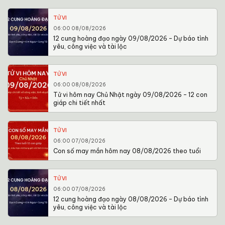
TỬ VI
06:00 08/08/2026
12 cung hoàng đạo ngày 09/08/2026 – Dự báo tình
yêu, công việc và tài lộc
TỬ VI
06:00 08/08/2026
Tử vi hôm nay Chủ Nhật ngày 09/08/2026 – 12 con
giáp chi tiết nhất
TỬ VI
06:00 07/08/2026
Con số may mắn hôm nay 08/08/2026 theo tuổi
TỬ VI
06:00 07/08/2026
12 cung hoàng đạo ngày 08/08/2026 – Dự báo tình
yêu, công việc và tài lộc