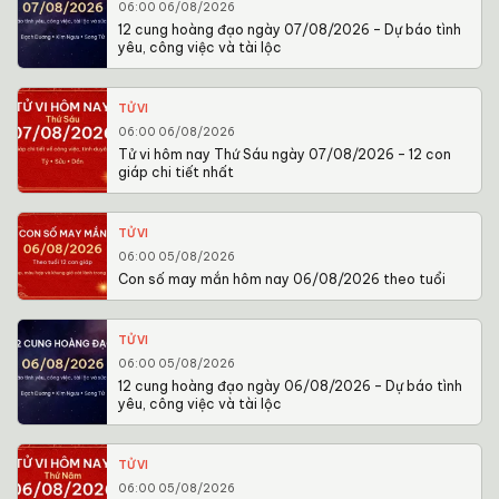
06:00 06/08/2026
12 cung hoàng đạo ngày 07/08/2026 – Dự báo tình
yêu, công việc và tài lộc
TỬ VI
06:00 06/08/2026
Tử vi hôm nay Thứ Sáu ngày 07/08/2026 – 12 con
giáp chi tiết nhất
TỬ VI
06:00 05/08/2026
Con số may mắn hôm nay 06/08/2026 theo tuổi
TỬ VI
06:00 05/08/2026
12 cung hoàng đạo ngày 06/08/2026 – Dự báo tình
yêu, công việc và tài lộc
TỬ VI
06:00 05/08/2026