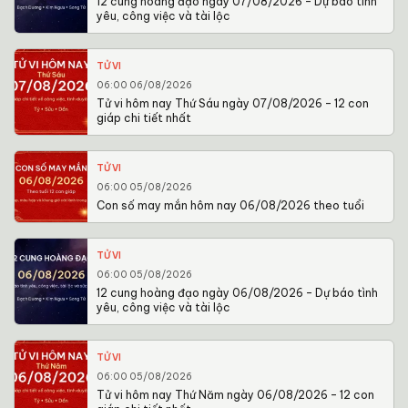
12 cung hoàng đạo ngày 07/08/2026 – Dự báo tình
yêu, công việc và tài lộc
TỬ VI
06:00 06/08/2026
Tử vi hôm nay Thứ Sáu ngày 07/08/2026 – 12 con
giáp chi tiết nhất
TỬ VI
06:00 05/08/2026
Con số may mắn hôm nay 06/08/2026 theo tuổi
TỬ VI
06:00 05/08/2026
12 cung hoàng đạo ngày 06/08/2026 – Dự báo tình
yêu, công việc và tài lộc
TỬ VI
06:00 05/08/2026
Tử vi hôm nay Thứ Năm ngày 06/08/2026 – 12 con