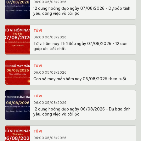
06:00 06/08/2026
12 cung hoàng đạo ngày 07/08/2026 – Dự báo tình
yêu, công việc và tài lộc
TỬ VI
06:00 06/08/2026
Tử vi hôm nay Thứ Sáu ngày 07/08/2026 – 12 con
giáp chi tiết nhất
TỬ VI
06:00 05/08/2026
Con số may mắn hôm nay 06/08/2026 theo tuổi
TỬ VI
06:00 05/08/2026
12 cung hoàng đạo ngày 06/08/2026 – Dự báo tình
yêu, công việc và tài lộc
TỬ VI
06:00 05/08/2026