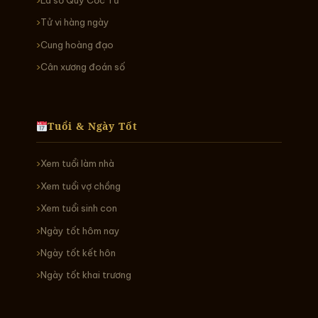
Tử vi hàng ngày
Cung hoàng đạo
Cân xương đoán số
Tuổi & Ngày Tốt
Xem tuổi làm nhà
Xem tuổi vợ chồng
Xem tuổi sinh con
Ngày tốt hôm nay
Ngày tốt kết hôn
Ngày tốt khai trương