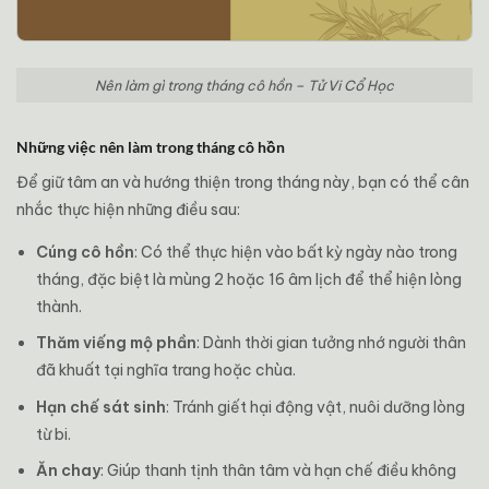
Nên làm gì trong tháng cô hồn – Tử Vi Cổ Học
Những việc nên làm trong tháng cô hồn
Để giữ tâm an và hướng thiện trong tháng này, bạn có thể cân
nhắc thực hiện những điều sau:
Cúng cô hồn
: Có thể thực hiện vào bất kỳ ngày nào trong
tháng, đặc biệt là mùng 2 hoặc 16 âm lịch để thể hiện lòng
thành.
Thăm viếng mộ phần
: Dành thời gian tưởng nhớ người thân
đã khuất tại nghĩa trang hoặc chùa.
Hạn chế sát sinh
: Tránh giết hại động vật, nuôi dưỡng lòng
từ bi.
Ăn chay
: Giúp thanh tịnh thân tâm và hạn chế điều không