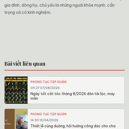
gia đình, dòng họ, chủ yếu là những người khỏe mạnh, cẩn
trọng và có kinh nghiệm.
Bài viết liên quan
PHONG TỤC TẬP QUÁN
09:27 07/08/2026
Ngày tốt cắt tóc tháng 8/2026 đón tài lộc, may
mắn
PHONG TỤC TẬP QUÁN
14:30 16/04/2026
Thiết lễ cúng dường, hồi hướng công đức cho cha