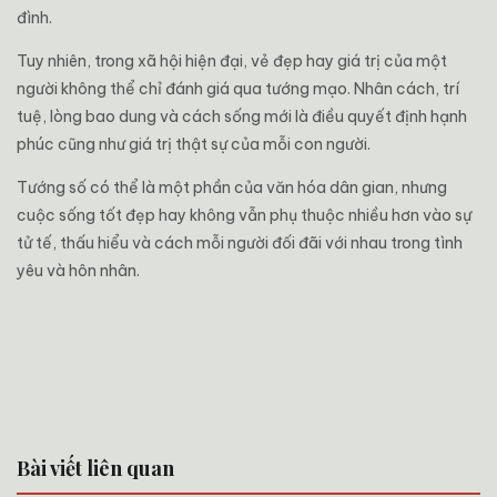
đình.
Tuy nhiên, trong xã hội hiện đại, vẻ đẹp hay giá trị của một
người không thể chỉ đánh giá qua tướng mạo. Nhân cách, trí
tuệ, lòng bao dung và cách sống mới là điều quyết định hạnh
phúc cũng như giá trị thật sự của mỗi con người.
Tướng số có thể là một phần của văn hóa dân gian, nhưng
cuộc sống tốt đẹp hay không vẫn phụ thuộc nhiều hơn vào sự
tử tế, thấu hiểu và cách mỗi người đối đãi với nhau trong tình
yêu và hôn nhân.
Bài viết liên quan