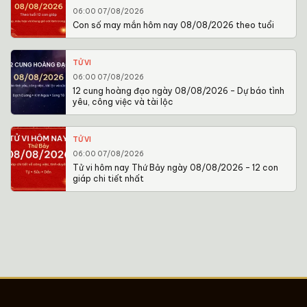
06:00 07/08/2026
Con số may mắn hôm nay 08/08/2026 theo tuổi
TỬ VI
06:00 07/08/2026
12 cung hoàng đạo ngày 08/08/2026 – Dự báo tình
yêu, công việc và tài lộc
TỬ VI
06:00 07/08/2026
Tử vi hôm nay Thứ Bảy ngày 08/08/2026 – 12 con
giáp chi tiết nhất