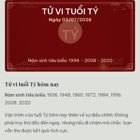
Tử vi tuổi Tý hôm nay
Năm sinh tiêu biểu:
1936, 1948, 1960, 1972, 1984, 1996,
2008, 2020
Vận trình của tuổi Tý hôm nay thiên về sự điều chỉnh. Không
phải mọi thứ đều đến ngay, nhưng nếu đi chậm mà chắc, bạn
vẫn thu được kết quả tích cực.