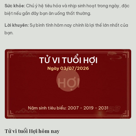
Sức khỏe:
Chú ý hệ tiêu hóa và nhịp sinh hoạt trong ngày, đặc
biệt nếu gần đây bạn ăn uống thất thường.
Lời khuyên:
Sự bình tĩnh hôm nay chính là lợi thế lớn nhất của
bạn.
Tử vi tuổi Hợi hôm nay