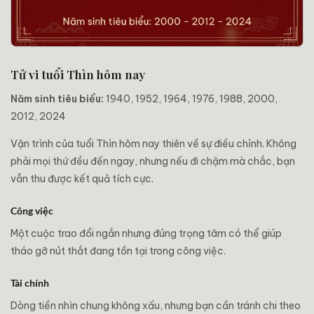
Tử vi tuổi Thìn hôm nay
Năm sinh tiêu biểu:
1940, 1952, 1964, 1976, 1988, 2000,
2012, 2024
Vận trình của tuổi Thìn hôm nay thiên về sự điều chỉnh. Không
phải mọi thứ đều đến ngay, nhưng nếu đi chậm mà chắc, bạn
vẫn thu được kết quả tích cực.
Công việc
Một cuộc trao đổi ngắn nhưng đúng trọng tâm có thể giúp
tháo gỡ nút thắt đang tồn tại trong công việc.
Tài chính
Dòng tiền nhìn chung không xấu, nhưng bạn cần tránh chi theo