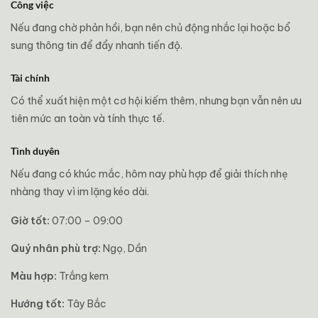
Công việc
Nếu đang chờ phản hồi, bạn nên chủ động nhắc lại hoặc bổ
sung thông tin để đẩy nhanh tiến độ.
Tài chính
Có thể xuất hiện một cơ hội kiếm thêm, nhưng bạn vẫn nên ưu
tiên mức an toàn và tính thực tế.
Tình duyên
Nếu đang có khúc mắc, hôm nay phù hợp để giải thích nhẹ
nhàng thay vì im lặng kéo dài.
Giờ tốt:
07:00 – 09:00
Quý nhân phù trợ:
Ngọ, Dần
Màu hợp:
Trắng kem
Hướng tốt:
Tây Bắc