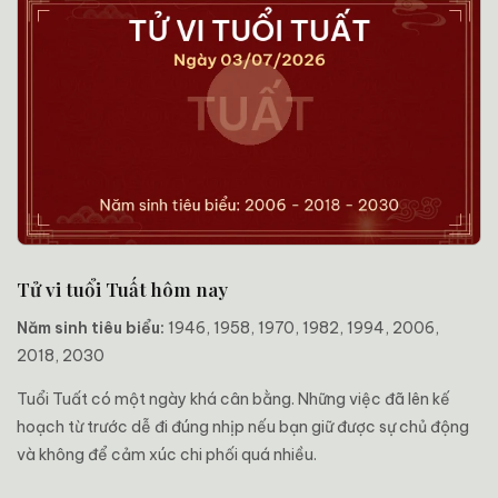
Tử vi tuổi Tuất hôm nay
Năm sinh tiêu biểu:
1946, 1958, 1970, 1982, 1994, 2006,
2018, 2030
Tuổi Tuất có một ngày khá cân bằng. Những việc đã lên kế
hoạch từ trước dễ đi đúng nhịp nếu bạn giữ được sự chủ động
và không để cảm xúc chi phối quá nhiều.