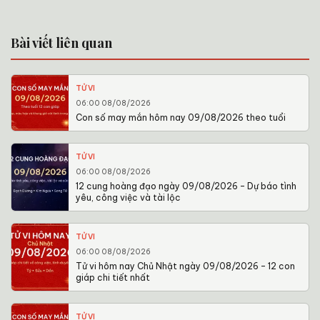
Bài viết liên quan
TỬ VI
06:00 08/08/2026
Con số may mắn hôm nay 09/08/2026 theo tuổi
TỬ VI
06:00 08/08/2026
12 cung hoàng đạo ngày 09/08/2026 – Dự báo tình
yêu, công việc và tài lộc
TỬ VI
06:00 08/08/2026
Tử vi hôm nay Chủ Nhật ngày 09/08/2026 – 12 con
giáp chi tiết nhất
TỬ VI