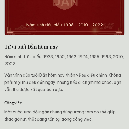
Tử vi tuổi Dần hôm nay
Năm sinh tiêu biểu:
1938, 1950, 1962, 1974, 1986, 1998, 2010,
2022
Vận trình của tuổi Dần hôm nay thiên về sự điều chỉnh. Không
phải mọi thứ đều đến ngay, nhưng nếu đi chậm mà chắc, bạn
vẫn thu được kết quả tích cực.
Công việc
Một cuộc trao đổi ngắn nhưng đúng trọng tâm có thể giúp
tháo gỡ nút thắt đang tồn tại trong công việc.