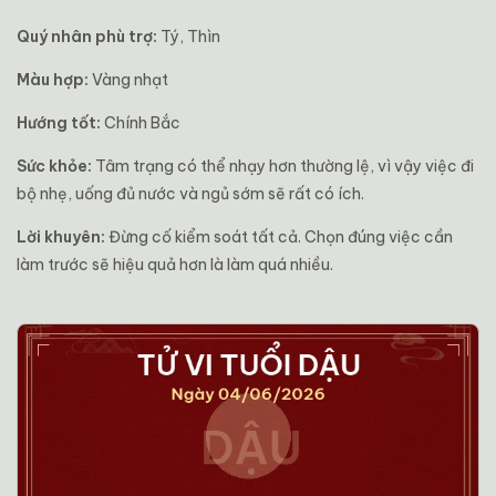
Quý nhân phù trợ:
Tý, Thìn
Màu hợp:
Vàng nhạt
Hướng tốt:
Chính Bắc
Sức khỏe:
Tâm trạng có thể nhạy hơn thường lệ, vì vậy việc đi
bộ nhẹ, uống đủ nước và ngủ sớm sẽ rất có ích.
Lời khuyên:
Đừng cố kiểm soát tất cả. Chọn đúng việc cần
làm trước sẽ hiệu quả hơn là làm quá nhiều.