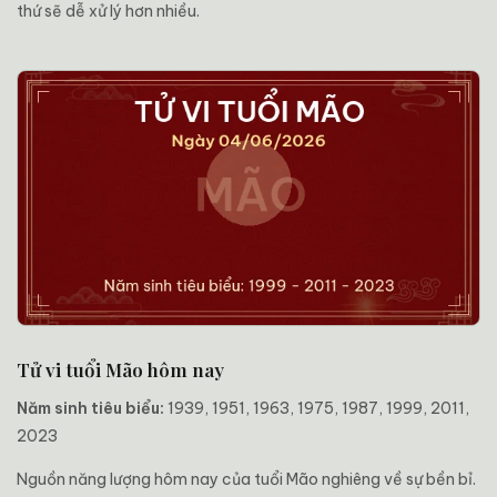
thứ sẽ dễ xử lý hơn nhiều.
Tử vi tuổi Mão hôm nay
Năm sinh tiêu biểu:
1939, 1951, 1963, 1975, 1987, 1999, 2011,
2023
Nguồn năng lượng hôm nay của tuổi Mão nghiêng về sự bền bỉ.