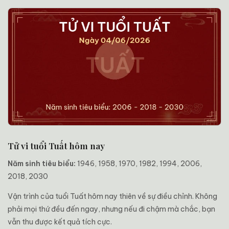
Tử vi tuổi Tuất hôm nay
Năm sinh tiêu biểu:
1946, 1958, 1970, 1982, 1994, 2006,
2018, 2030
Vận trình của tuổi Tuất hôm nay thiên về sự điều chỉnh. Không
phải mọi thứ đều đến ngay, nhưng nếu đi chậm mà chắc, bạn
vẫn thu được kết quả tích cực.