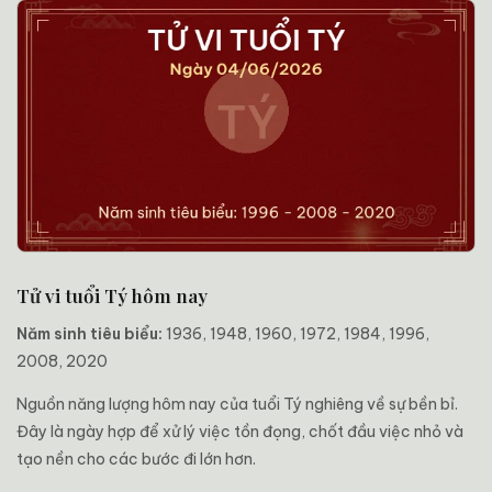
Tử vi tuổi Tý hôm nay
Năm sinh tiêu biểu:
1936, 1948, 1960, 1972, 1984, 1996,
2008, 2020
Nguồn năng lượng hôm nay của tuổi Tý nghiêng về sự bền bỉ.
Đây là ngày hợp để xử lý việc tồn đọng, chốt đầu việc nhỏ và
tạo nền cho các bước đi lớn hơn.