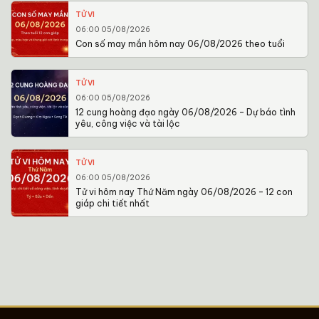
TỬ VI
06:00 05/08/2026
Con số may mắn hôm nay 06/08/2026 theo tuổi
TỬ VI
06:00 05/08/2026
12 cung hoàng đạo ngày 06/08/2026 – Dự báo tình
yêu, công việc và tài lộc
TỬ VI
06:00 05/08/2026
Tử vi hôm nay Thứ Năm ngày 06/08/2026 – 12 con
giáp chi tiết nhất