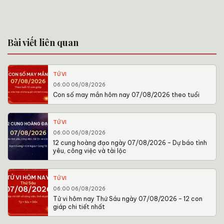
Bài viết liên quan
TỬ VI
06:00 06/08/2026
Con số may mắn hôm nay 07/08/2026 theo tuổi
TỬ VI
06:00 06/08/2026
12 cung hoàng đạo ngày 07/08/2026 – Dự báo tình
yêu, công việc và tài lộc
TỬ VI
06:00 06/08/2026
Tử vi hôm nay Thứ Sáu ngày 07/08/2026 – 12 con
giáp chi tiết nhất