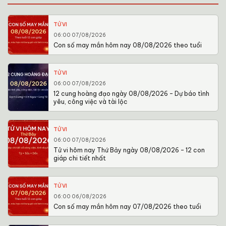
TỬ VI
06:00 07/08/2026
Con số may mắn hôm nay 08/08/2026 theo tuổi
TỬ VI
06:00 07/08/2026
12 cung hoàng đạo ngày 08/08/2026 – Dự báo tình
yêu, công việc và tài lộc
TỬ VI
06:00 07/08/2026
Tử vi hôm nay Thứ Bảy ngày 08/08/2026 – 12 con
giáp chi tiết nhất
TỬ VI
06:00 06/08/2026
Con số may mắn hôm nay 07/08/2026 theo tuổi