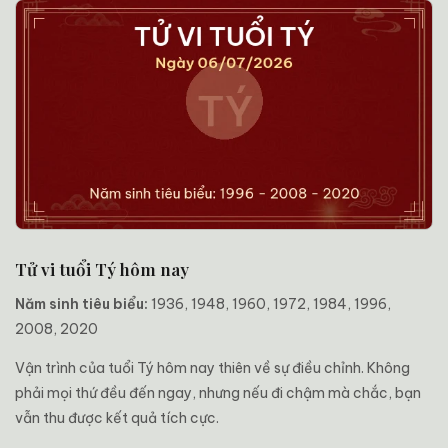
Tử vi tuổi Tý hôm nay
Năm sinh tiêu biểu:
1936, 1948, 1960, 1972, 1984, 1996,
2008, 2020
Vận trình của tuổi Tý hôm nay thiên về sự điều chỉnh. Không
phải mọi thứ đều đến ngay, nhưng nếu đi chậm mà chắc, bạn
vẫn thu được kết quả tích cực.