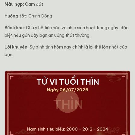
Màu hợp:
Cam đất
Hướng tốt:
Chính Đông
Sức khỏe:
Chú ý hệ tiêu hóa và nhịp sinh hoạt trong ngày, đặc
biệt nếu gần đây bạn ăn uống thất thường.
Lời khuyên:
Sự bình tĩnh hôm nay chính là lợi thế lớn nhất của
bạn.