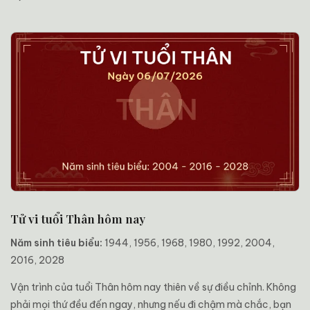
Tử vi tuổi Thân hôm nay
Năm sinh tiêu biểu:
1944, 1956, 1968, 1980, 1992, 2004,
2016, 2028
Vận trình của tuổi Thân hôm nay thiên về sự điều chỉnh. Không
phải mọi thứ đều đến ngay, nhưng nếu đi chậm mà chắc, bạn