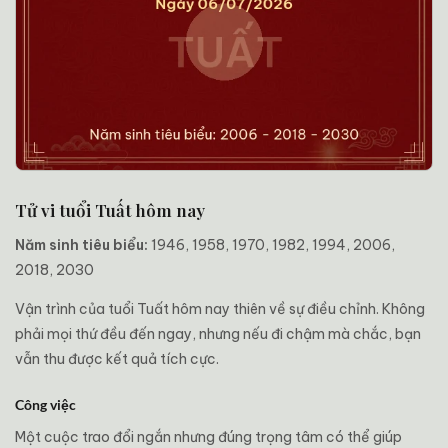
Tử vi tuổi Tuất hôm nay
Năm sinh tiêu biểu:
1946, 1958, 1970, 1982, 1994, 2006,
2018, 2030
Vận trình của tuổi Tuất hôm nay thiên về sự điều chỉnh. Không
phải mọi thứ đều đến ngay, nhưng nếu đi chậm mà chắc, bạn
vẫn thu được kết quả tích cực.
Công việc
Một cuộc trao đổi ngắn nhưng đúng trọng tâm có thể giúp