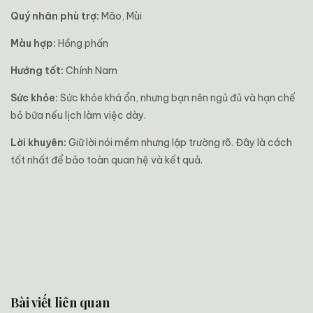
Quý nhân phù trợ:
Mão, Mùi
Màu hợp:
Hồng phấn
Hướng tốt:
Chính Nam
Sức khỏe:
Sức khỏe khá ổn, nhưng bạn nên ngủ đủ và hạn chế
bỏ bữa nếu lịch làm việc dày.
Lời khuyên:
Giữ lời nói mềm nhưng lập trường rõ. Đây là cách
tốt nhất để bảo toàn quan hệ và kết quả.
Bài viết liên quan