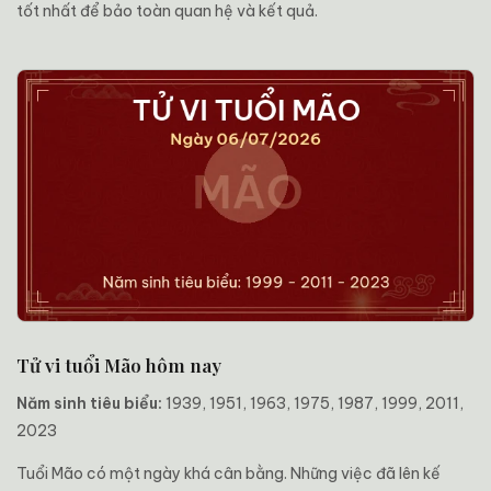
tốt nhất để bảo toàn quan hệ và kết quả.
Tử vi tuổi Mão hôm nay
Năm sinh tiêu biểu:
1939, 1951, 1963, 1975, 1987, 1999, 2011,
2023
Tuổi Mão có một ngày khá cân bằng. Những việc đã lên kế