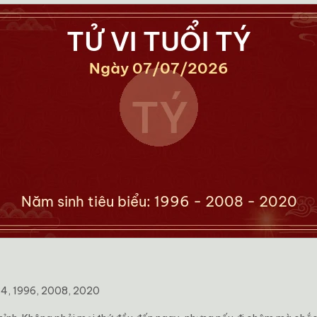
84, 1996, 2008, 2020