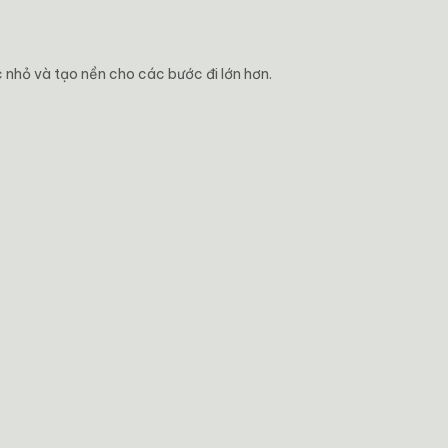
 nhỏ và tạo nền cho các bước đi lớn hơn.