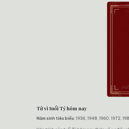
Tử vi tuổi Tý hôm nay
Năm sinh tiêu biểu:
1936, 1948, 1960, 1972, 19