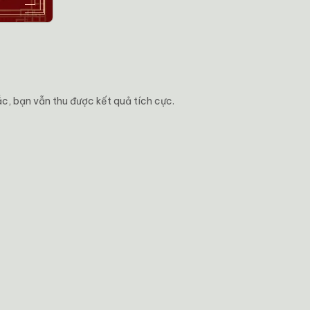
c, bạn vẫn thu được kết quả tích cực.