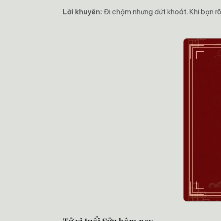
Lời khuyên:
Đi chậm nhưng dứt khoát. Khi bạn rõ 