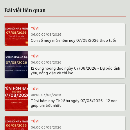
Bài viết liên quan
TỬ VI
06:00 06/08/2026
Con số may mắn hôm nay 07/08/2026 theo tuổi
TỬ VI
06:00 06/08/2026
12 cung hoàng đạo ngày 07/08/2026 – Dự báo tình
yêu, công việc và tài lộc
TỬ VI
06:00 06/08/2026
Tử vi hôm nay Thứ Sáu ngày 07/08/2026 – 12 con
giáp chi tiết nhất
TỬ VI
06:00 05/08/2026