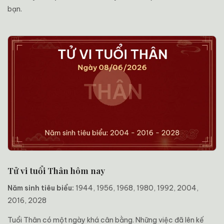
bạn.
Tử vi tuổi Thân hôm nay
Năm sinh tiêu biểu:
1944, 1956, 1968, 1980, 1992, 2004,
2016, 2028
Tuổi Thân có một ngày khá cân bằng. Những việc đã lên kế