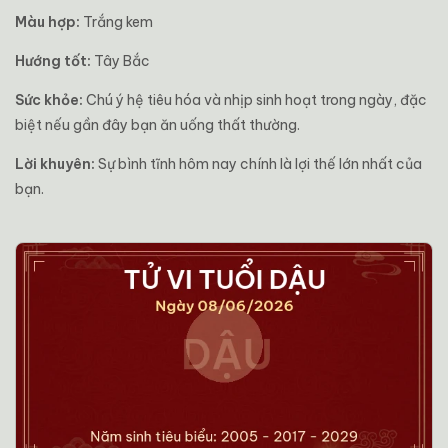
Màu hợp:
Trắng kem
Hướng tốt:
Tây Bắc
Sức khỏe:
Chú ý hệ tiêu hóa và nhịp sinh hoạt trong ngày, đặc
biệt nếu gần đây bạn ăn uống thất thường.
Lời khuyên:
Sự bình tĩnh hôm nay chính là lợi thế lớn nhất của
bạn.