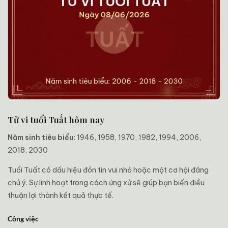
Tử vi tuổi Tuất hôm nay
Năm sinh tiêu biểu:
1946, 1958, 1970, 1982, 1994, 2006,
2018, 2030
Tuổi Tuất có dấu hiệu đón tin vui nhỏ hoặc một cơ hội đáng
chú ý. Sự linh hoạt trong cách ứng xử sẽ giúp bạn biến điều
thuận lợi thành kết quả thực tế.
Công việc