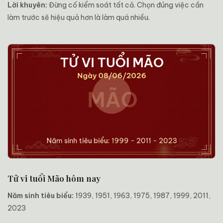
Lời khuyên:
Đừng cố kiểm soát tất cả. Chọn đúng việc cần
làm trước sẽ hiệu quả hơn là làm quá nhiều.
Tử vi tuổi Mão hôm nay
Năm sinh tiêu biểu:
1939, 1951, 1963, 1975, 1987, 1999, 2011,
2023