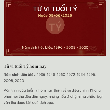
Tử vi tuổi Tý hôm nay
Năm sinh tiêu biểu:
1936, 1948, 1960, 1972, 1984, 1996,
2008, 2020
Vận trình của tuổi Tý hôm nay thiên về sự điều chỉnh. Không
phải mọi thứ đều đến ngay, nhưng nếu đi chậm mà chắc, bạn
vẫn thu được kết quả tích cực.