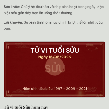
Sức khỏe:
Chú ý hệ tiêu hóa và nhịp sinh hoạt trong ngày, đặc
biệt nếu gần đây bạn ăn uống thất thường.
Lời khuyên:
Sự bình tĩnh hôm nay chính là lợi thế lớn nhất của
bạn.
Tử vi tuổi Sửu hôm nay