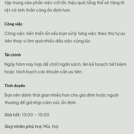
tập trung vào phần việc cốt lõi, hiệu quả tổng thể sẽ tăng rõ
rệt và tinh thần cũng ổn định hơn.
Công việc
Công việc tiến triển ổn nếu bạn xử lý từng việc theo thứ tự ưu
tiên thay vì ôm quá nhiều đầu việc cùng lúc.
Tài chính
Ngày hôm nay hợp để chốt ngân sách, lên kế hoạch tiết kiệm
hoặc tách bạch các khoản cần ưu tiên.
Tình duyên
Bạn nên dành thời gian nhiều hơn cho gia đình hoặc người
thương để giữ nhịp cảm xúc ổn định.
Giờ tốt:
13:00 – 15:00
Quý nhân phù trợ:
Mùi, Hợi