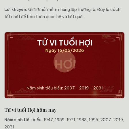
Lời khuyên:
Giữ lời nói mềm nhưng lập trường rõ. Đây là cách
tốt nhất để bảo toàn quan hệ và kết quả.
Tử vi tuổi Hợi hôm nay
Năm sinh tiêu biểu:
1947, 1959, 1971, 1983, 1995, 2007, 2019,
2031