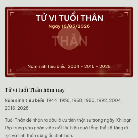
Tử vi tuổi Thân hôm nay
Năm sinh tiêu biểu:
1944, 1956, 1968, 1980, 1992, 2004,
2016, 2028
Tuổi Thân dễ nhận ra đâu là ưu tiên thật sự trong ngày. Khi bạn
tập trung vào phần việc cốt lõi, hiệu quả tổng thể sẽ tăng rõ
rệt và tinh thần cũng ổn định hơn.