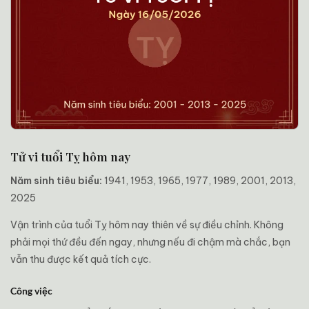
Tử vi tuổi Tỵ hôm nay
Năm sinh tiêu biểu:
1941, 1953, 1965, 1977, 1989, 2001, 2013,
2025
Vận trình của tuổi Tỵ hôm nay thiên về sự điều chỉnh. Không
phải mọi thứ đều đến ngay, nhưng nếu đi chậm mà chắc, bạn
vẫn thu được kết quả tích cực.
Công việc