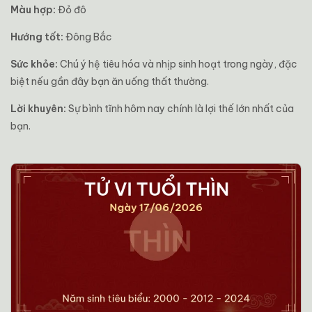
Màu hợp:
Đỏ đô
Hướng tốt:
Đông Bắc
Sức khỏe:
Chú ý hệ tiêu hóa và nhịp sinh hoạt trong ngày, đặc
biệt nếu gần đây bạn ăn uống thất thường.
Lời khuyên:
Sự bình tĩnh hôm nay chính là lợi thế lớn nhất của
bạn.