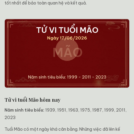
tốt nhất để bảo toàn quan hệ và kết quả.
Tử vi tuổi Mão hôm nay
Năm sinh tiêu biểu:
1939, 1951, 1963, 1975, 1987, 1999, 2011,
2023
Tuổi Mão có một ngày khá cân bằng. Những việc đã lên kế