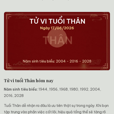
Tử vi tuổi Thân hôm nay
Năm sinh tiêu biểu:
1944, 1956, 1968, 1980, 1992, 2004,
2016, 2028
Tuổi Thân dễ nhận ra đâu là ưu tiên thật sự trong ngày. Khi bạn
tập trung vào phần việc cốt lõi, hiệu quả tổng thể sẽ tăng rõ