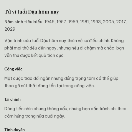
Tử vi tuổi Dậu hôm nay
Năm sinh tiêu biểu:
1945, 1957, 1969, 1981, 1993, 2005, 2017,
2029
Vận trình của tuổi Dậu hôm nay thiên về sự điều chỉnh. Không
phải mọi thứ đều đến ngay, nhưng nếu đi chậm mà chắc, bạn
vẫn thu được kết quả tích cực.
Công việc
Một cuộc trao đổi ngắn nhưng đúng trọng tâm có thể giúp
tháo gỡ nút thắt đang tồn tại trong công việc.
Tài chính
Dòng tiền nhìn chung không xấu, nhưng bạn cần tránh chi theo
cảm hứng trong nửa cuối ngày.
Tình duyên