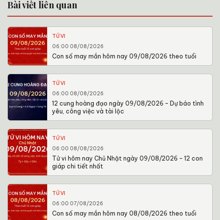
Bài viết liên quan
TỬ VI
06:00 08/08/2026
Con số may mắn hôm nay 09/08/2026 theo tuổi
TỬ VI
06:00 08/08/2026
12 cung hoàng đạo ngày 09/08/2026 – Dự báo tình
yêu, công việc và tài lộc
TỬ VI
06:00 08/08/2026
Tử vi hôm nay Chủ Nhật ngày 09/08/2026 – 12 con
giáp chi tiết nhất
TỬ VI
06:00 07/08/2026
Con số may mắn hôm nay 08/08/2026 theo tuổi