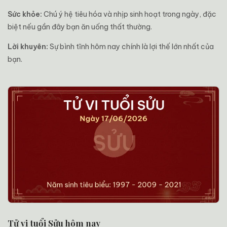
Sức khỏe:
Chú ý hệ tiêu hóa và nhịp sinh hoạt trong ngày, đặc
biệt nếu gần đây bạn ăn uống thất thường.
Lời khuyên:
Sự bình tĩnh hôm nay chính là lợi thế lớn nhất của
bạn.
Tử vi tuổi Sửu hôm nay