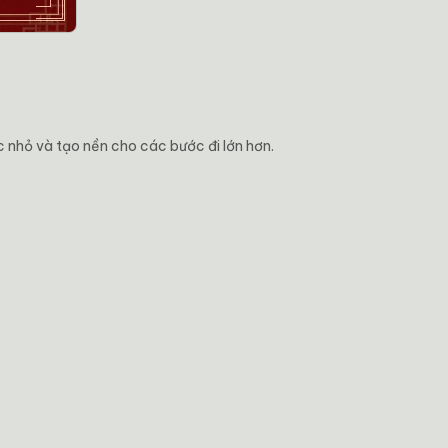
c nhỏ và tạo nền cho các bước đi lớn hơn.