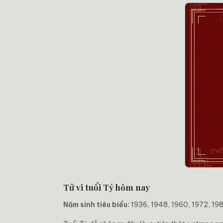
Tử vi tuổi Tý hôm nay
Năm sinh tiêu biểu:
1936, 1948, 1960, 1972, 19