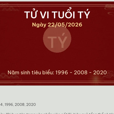
84, 1996, 2008, 2020