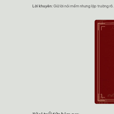
Lời khuyên:
Giữ lời nói mềm nhưng lập trường rõ