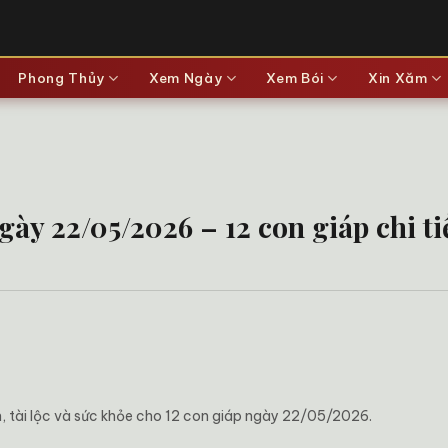
Phong Thủy
Xem Ngày
Xem Bói
Xin Xăm
ày 22/05/2026 – 12 con giáp chi ti
ên, tài lộc và sức khỏe cho 12 con giáp ngày 22/05/2026.