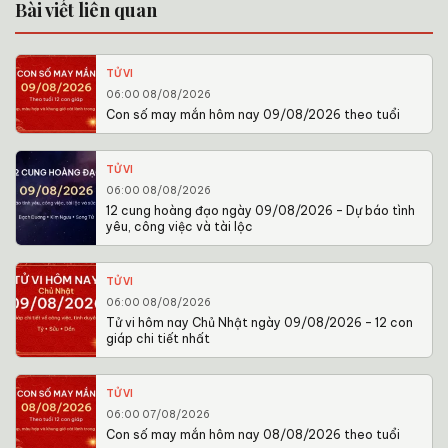
Bài viết liên quan
TỬ VI
06:00 08/08/2026
Con số may mắn hôm nay 09/08/2026 theo tuổi
TỬ VI
06:00 08/08/2026
12 cung hoàng đạo ngày 09/08/2026 – Dự báo tình
yêu, công việc và tài lộc
TỬ VI
06:00 08/08/2026
Tử vi hôm nay Chủ Nhật ngày 09/08/2026 – 12 con
giáp chi tiết nhất
TỬ VI
06:00 07/08/2026
Con số may mắn hôm nay 08/08/2026 theo tuổi