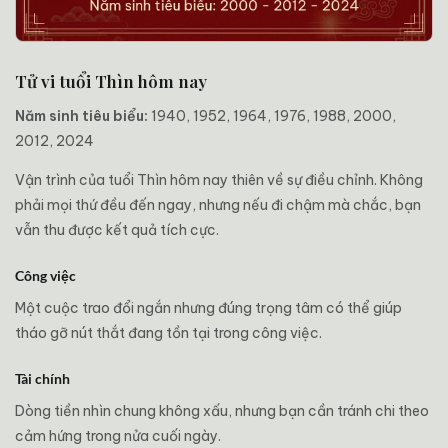
Tử vi tuổi Thìn hôm nay
Năm sinh tiêu biểu:
1940, 1952, 1964, 1976, 1988, 2000,
2012, 2024
Vận trình của tuổi Thìn hôm nay thiên về sự điều chỉnh. Không
phải mọi thứ đều đến ngay, nhưng nếu đi chậm mà chắc, bạn
vẫn thu được kết quả tích cực.
Công việc
Một cuộc trao đổi ngắn nhưng đúng trọng tâm có thể giúp
tháo gỡ nút thắt đang tồn tại trong công việc.
Tài chính
Dòng tiền nhìn chung không xấu, nhưng bạn cần tránh chi theo
cảm hứng trong nửa cuối ngày.