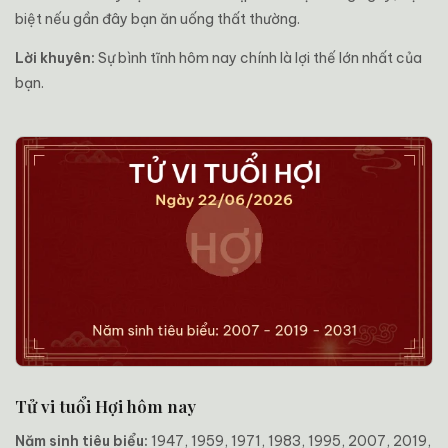
biệt nếu gần đây bạn ăn uống thất thường.
Lời khuyên:
Sự bình tĩnh hôm nay chính là lợi thế lớn nhất của
bạn.
Tử vi tuổi Hợi hôm nay
Năm sinh tiêu biểu:
1947, 1959, 1971, 1983, 1995, 2007, 2019,