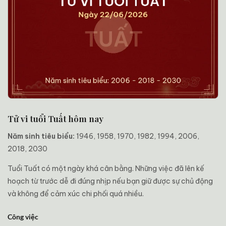
Tử vi tuổi Tuất hôm nay
Năm sinh tiêu biểu:
1946, 1958, 1970, 1982, 1994, 2006,
2018, 2030
Tuổi Tuất có một ngày khá cân bằng. Những việc đã lên kế
hoạch từ trước dễ đi đúng nhịp nếu bạn giữ được sự chủ động
và không để cảm xúc chi phối quá nhiều.
Công việc