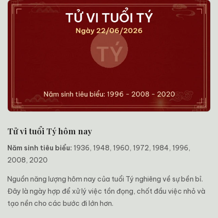
Tử vi tuổi Tý hôm nay
Năm sinh tiêu biểu:
1936, 1948, 1960, 1972, 1984, 1996,
2008, 2020
Nguồn năng lượng hôm nay của tuổi Tý nghiêng về sự bền bỉ.
Đây là ngày hợp để xử lý việc tồn đọng, chốt đầu việc nhỏ và
tạo nền cho các bước đi lớn hơn.