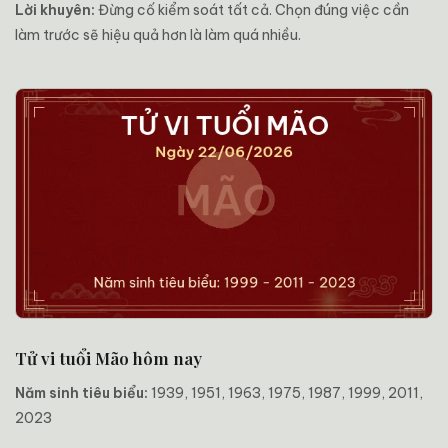
Lời khuyên:
Đừng cố kiểm soát tất cả. Chọn đúng việc cần
làm trước sẽ hiệu quả hơn là làm quá nhiều.
Tử vi tuổi Mão hôm nay
Năm sinh tiêu biểu:
1939, 1951, 1963, 1975, 1987, 1999, 2011,
2023