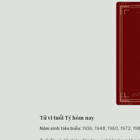
Tử vi tuổi Tý hôm nay
Năm sinh tiêu biểu:
1936, 1948, 1960, 1972, 19