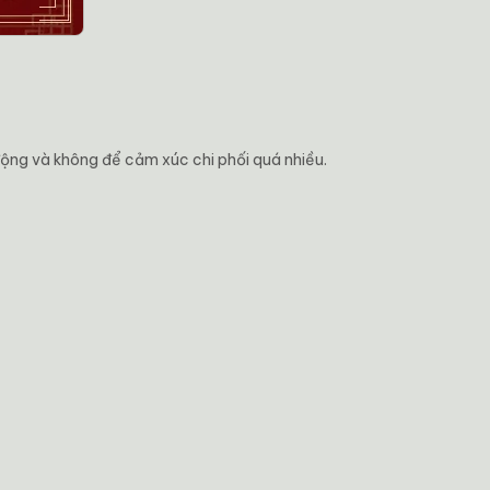
động và không để cảm xúc chi phối quá nhiều.