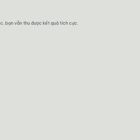
c, bạn vẫn thu được kết quả tích cực.