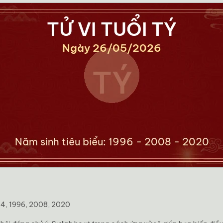
84, 1996, 2008, 2020