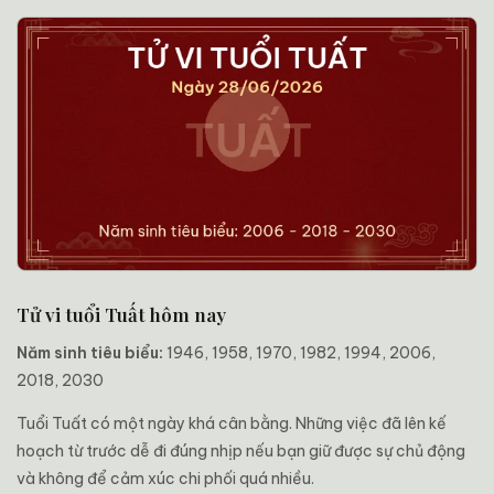
Tử vi tuổi Tuất hôm nay
Năm sinh tiêu biểu:
1946, 1958, 1970, 1982, 1994, 2006,
2018, 2030
Tuổi Tuất có một ngày khá cân bằng. Những việc đã lên kế
hoạch từ trước dễ đi đúng nhịp nếu bạn giữ được sự chủ động
và không để cảm xúc chi phối quá nhiều.