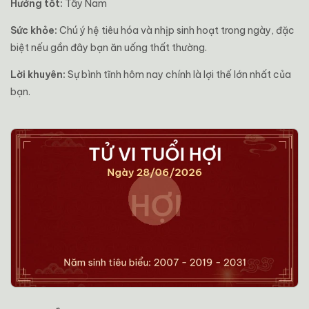
Hướng tốt:
Tây Nam
Sức khỏe:
Chú ý hệ tiêu hóa và nhịp sinh hoạt trong ngày, đặc
biệt nếu gần đây bạn ăn uống thất thường.
Lời khuyên:
Sự bình tĩnh hôm nay chính là lợi thế lớn nhất của
bạn.