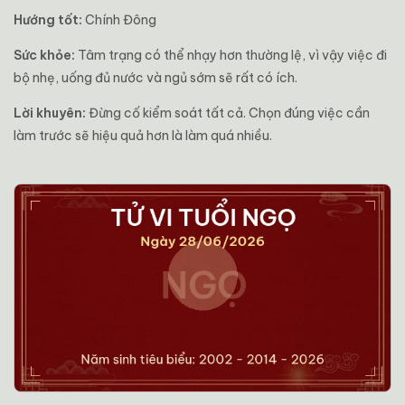
Hướng tốt:
Chính Đông
Sức khỏe:
Tâm trạng có thể nhạy hơn thường lệ, vì vậy việc đi
bộ nhẹ, uống đủ nước và ngủ sớm sẽ rất có ích.
Lời khuyên:
Đừng cố kiểm soát tất cả. Chọn đúng việc cần
làm trước sẽ hiệu quả hơn là làm quá nhiều.