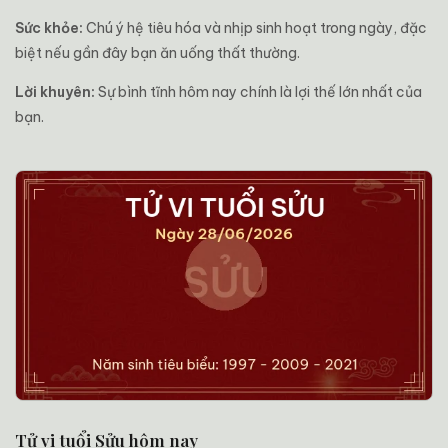
Sức khỏe:
Chú ý hệ tiêu hóa và nhịp sinh hoạt trong ngày, đặc
biệt nếu gần đây bạn ăn uống thất thường.
Lời khuyên:
Sự bình tĩnh hôm nay chính là lợi thế lớn nhất của
bạn.
Tử vi tuổi Sửu hôm nay