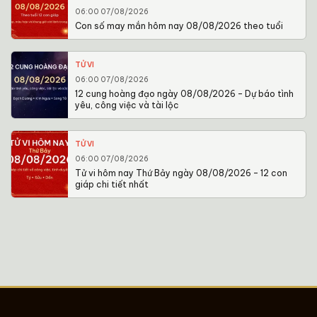
06:00 07/08/2026
Con số may mắn hôm nay 08/08/2026 theo tuổi
TỬ VI
06:00 07/08/2026
12 cung hoàng đạo ngày 08/08/2026 – Dự báo tình
yêu, công việc và tài lộc
TỬ VI
06:00 07/08/2026
Tử vi hôm nay Thứ Bảy ngày 08/08/2026 – 12 con
giáp chi tiết nhất