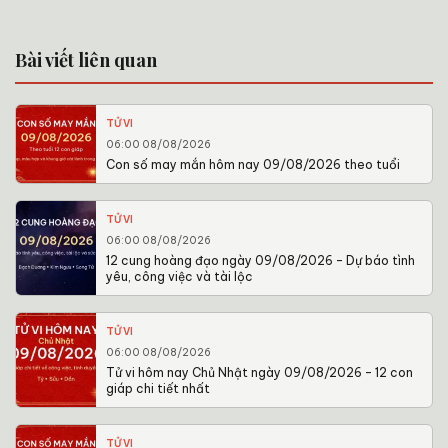
Bài viết liên quan
TỬ VI
06:00 08/08/2026
Con số may mắn hôm nay 09/08/2026 theo tuổi
TỬ VI
06:00 08/08/2026
12 cung hoàng đạo ngày 09/08/2026 – Dự báo tình
yêu, công việc và tài lộc
TỬ VI
06:00 08/08/2026
Tử vi hôm nay Chủ Nhật ngày 09/08/2026 – 12 con
giáp chi tiết nhất
TỬ VI