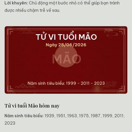
Lời khuyên:
Chủ động một bước nhỏ có thể giúp bạn tránh
được nhiều chậm trễ về sau.
Tử vi tuổi Mão hôm nay
Năm sinh tiêu biểu:
1939, 1951, 1963, 1975, 1987, 1999, 2011,
2023