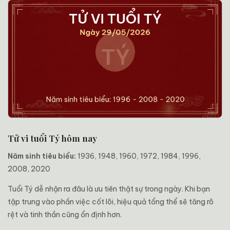
Tử vi tuổi Tý hôm nay
Năm sinh tiêu biểu:
1936, 1948, 1960, 1972, 1984, 1996,
2008, 2020
Tuổi Tý dễ nhận ra đâu là ưu tiên thật sự trong ngày. Khi bạn
tập trung vào phần việc cốt lõi, hiệu quả tổng thể sẽ tăng rõ
rệt và tinh thần cũng ổn định hơn.