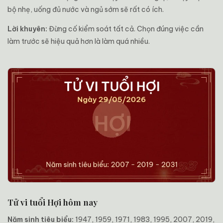
bộ nhẹ, uống đủ nước và ngủ sớm sẽ rất có ích.
Lời khuyên:
Đừng cố kiểm soát tất cả. Chọn đúng việc cần
làm trước sẽ hiệu quả hơn là làm quá nhiều.
Tử vi tuổi Hợi hôm nay
Năm sinh tiêu biểu:
1947, 1959, 1971, 1983, 1995, 2007, 2019,