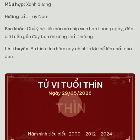
Màu hợp:
Xanh dương
Hướng tốt:
Tây Nam
Sức khỏe:
Chú ý hệ tiêu hóa và nhịp sinh hoạt trong ngày, đặc
biệt nếu gần đây bạn ăn uống thất thường.
Lời khuyên:
Sự bình tĩnh hôm nay chính là lợi thế lớn nhất của
bạn.