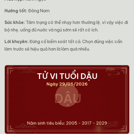
Hướng tốt:
Đông Nam
Sức khỏe:
Tâm trạng có thể nhạy hơn thường lệ, vì vậy việc đi
bộ nhẹ, uống đủ nước và ngủ sớm sẽ rất có ích.
Lời khuyên:
Đừng cố kiểm soát tất cả. Chọn đúng việc cần
làm trước sẽ hiệu quả hơn là làm quá nhiều.