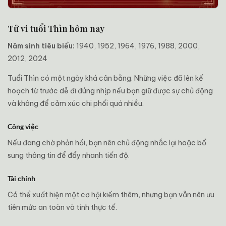
Tử vi tuổi Thìn hôm nay
Năm sinh tiêu biểu:
1940, 1952, 1964, 1976, 1988, 2000,
2012, 2024
Tuổi Thìn có một ngày khá cân bằng. Những việc đã lên kế
hoạch từ trước dễ đi đúng nhịp nếu bạn giữ được sự chủ động
và không để cảm xúc chi phối quá nhiều.
Công việc
Nếu đang chờ phản hồi, bạn nên chủ động nhắc lại hoặc bổ
sung thông tin để đẩy nhanh tiến độ.
Tài chính
Có thể xuất hiện một cơ hội kiếm thêm, nhưng bạn vẫn nên ưu
tiên mức an toàn và tính thực tế.