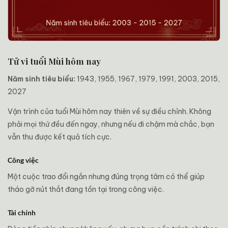
Tử vi tuổi Mùi hôm nay
Năm sinh tiêu biểu:
1943, 1955, 1967, 1979, 1991, 2003, 2015,
2027
Vận trình của tuổi Mùi hôm nay thiên về sự điều chỉnh. Không
phải mọi thứ đều đến ngay, nhưng nếu đi chậm mà chắc, bạn
vẫn thu được kết quả tích cực.
Công việc
Một cuộc trao đổi ngắn nhưng đúng trọng tâm có thể giúp
tháo gỡ nút thắt đang tồn tại trong công việc.
Tài chính