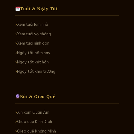
Tuổi & Ngày Tốt
Xem tuổi làm nhà
Xem tuổi vợ chồng
Xem tuổi sinh con
Ngày tốt hôm nay
Ngày tốt kết hôn
Ngày tốt khai trương
Bói & Gieo Quẻ
Xin xăm Quan Âm
Gieo quẻ Kinh Dịch
Gieo quẻ Khổng Minh