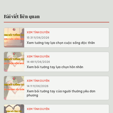
Bài viết liên quan
XEM TÌNH DUYÊN
15:31 11/06/2026
Xem tướng tay lựa chọn cuộc sống độc thân
XEM TÌNH DUYÊN
14:48 11/06/2026
Xem bói tướng tay lựa chọn hôn nhân
XEM TÌNH DUYÊN
14:11 11/06/2026
Xem bói tướng tay của người thường yêu đơn
phương
XEM TÌNH DUYÊN