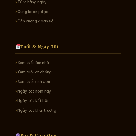
Tử vi hàng ngày
Cung hoàng đạo
Cân xương đoán số
Tuổi & Ngày Tốt
Xem tuổi làm nhà
Xem tuổi vợ chồng
Xem tuổi sinh con
Ngày tốt hôm nay
Ngày tốt kết hôn
Ngày tốt khai trương
Bói & Gieo Quẻ