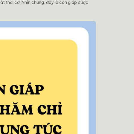
ắt thời cơ. Nhìn chung, đây là con giáp được