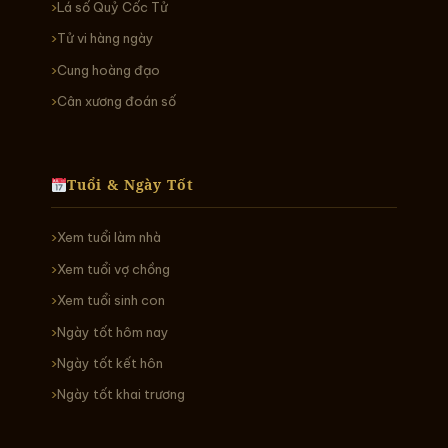
Lá số Quỷ Cốc Tử
Tử vi hàng ngày
Cung hoàng đạo
Cân xương đoán số
Tuổi & Ngày Tốt
Xem tuổi làm nhà
Xem tuổi vợ chồng
Xem tuổi sinh con
Ngày tốt hôm nay
Ngày tốt kết hôn
Ngày tốt khai trương