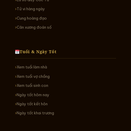
Tử vi hàng ngày
Cung hoàng đạo
Cân xương đoán số
Tuổi & Ngày Tốt
Xem tuổi làm nhà
Xem tuổi vợ chồng
Xem tuổi sinh con
Ngày tốt hôm nay
Ngày tốt kết hôn
Ngày tốt khai trương