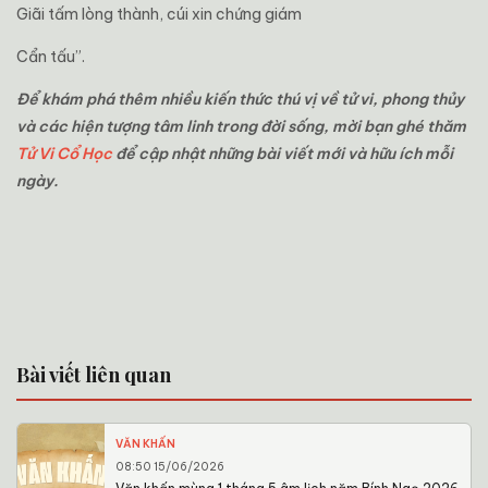
Giãi tấm lòng thành, cúi xin chứng giám
Cẩn tấu”.
Để khám phá thêm nhiều kiến thức thú vị về tử vi, phong thủy
và các hiện tượng tâm linh trong đời sống, mời bạn ghé thăm
Tử Vi Cổ Học
để cập nhật những bài viết mới và hữu ích mỗi
ngày.
Bài viết liên quan
VĂN KHẤN
08:50 15/06/2026