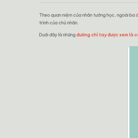
Theo quan niệm của nhân tướng học, ngoài ba
trình của chủ nhân.
Dưới đây là những
đường chỉ tay được xem là 