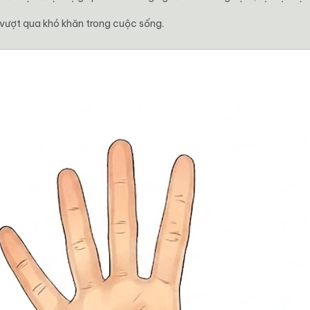
n vượt qua khó khăn trong cuộc sống.