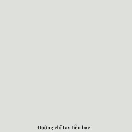
Đường chỉ tay tiền bạc