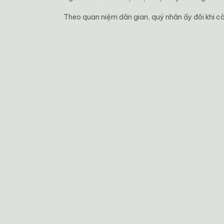
Theo quan niệm dân gian, quý nhân ấy đôi khi cò