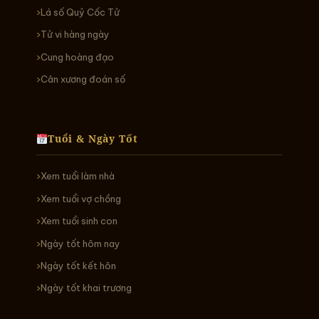
Lá số Quỷ Cốc Tử
Tử vi hàng ngày
Cung hoàng đạo
Cân xương đoán số
Tuổi & Ngày Tốt
Xem tuổi làm nhà
Xem tuổi vợ chồng
Xem tuổi sinh con
Ngày tốt hôm nay
Ngày tốt kết hôn
Ngày tốt khai trương