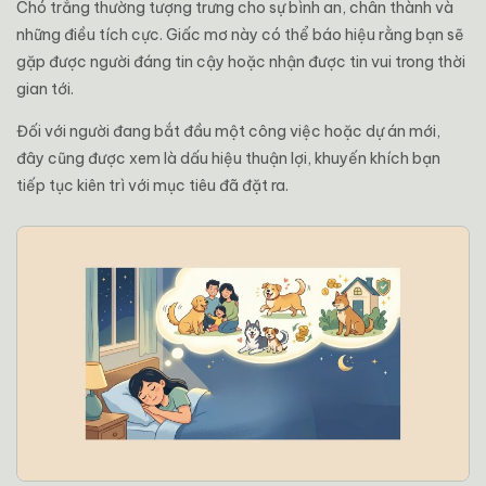
Chó trắng thường tượng trưng cho sự bình an, chân thành và
những điều tích cực. Giấc mơ này có thể báo hiệu rằng bạn sẽ
gặp được người đáng tin cậy hoặc nhận được tin vui trong thời
gian tới.
Đối với người đang bắt đầu một công việc hoặc dự án mới,
đây cũng được xem là dấu hiệu thuận lợi, khuyến khích bạn
tiếp tục kiên trì với mục tiêu đã đặt ra.