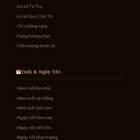
Lá số Tứ Trụ
Lá số Quỷ Cốc Tử
Tử vi hàng ngày
Cung hoàng đạo
Cân xương đoán số
Tuổi & Ngày Tốt
Xem tuổi làm nhà
Xem tuổi vợ chồng
Xem tuổi sinh con
Ngày tốt hôm nay
Ngày tốt kết hôn
Ngày tốt khai trương