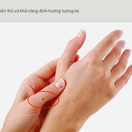
iến thủ và khả năng định hướng tương lai.