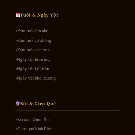
Tuổi & Ngày Tốt
Xem tuổi làm nhà
Xem tuổi vợ chồng
Xem tuổi sinh con
Ngày tốt hôm nay
Ngày tốt kết hôn
Ngày tốt khai trương
Bói & Gieo Quẻ
Xin xăm Quan Âm
Gieo quẻ Kinh Dịch