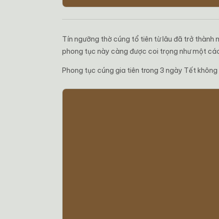
Tín ngưỡng thờ cúng tổ tiên từ lâu đã trở thành
phong tục này càng được coi trọng như một cách 
Phong tục cúng gia tiên trong 3 ngày Tết không 