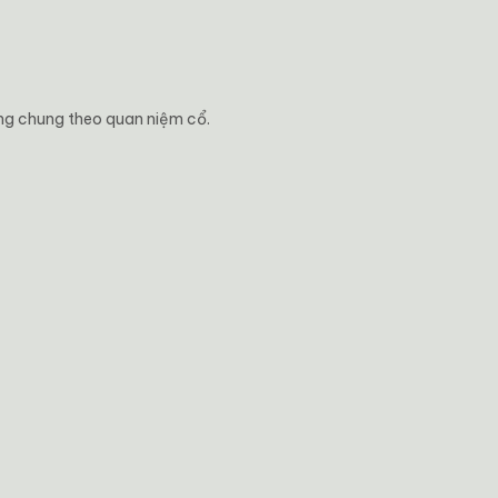
ằng chung theo quan niệm cổ.