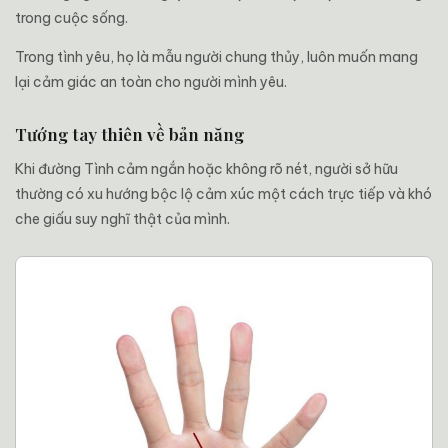
trong cuộc sống.
Trong tình yêu, họ là mẫu người chung thủy, luôn muốn mang
lại cảm giác an toàn cho người mình yêu.
Tướng tay thiên về bản năng
Khi đường Tình cảm ngắn hoặc không rõ nét, người sở hữu
thường có xu hướng bộc lộ cảm xúc một cách trực tiếp và khó
che giấu suy nghĩ thật của mình.