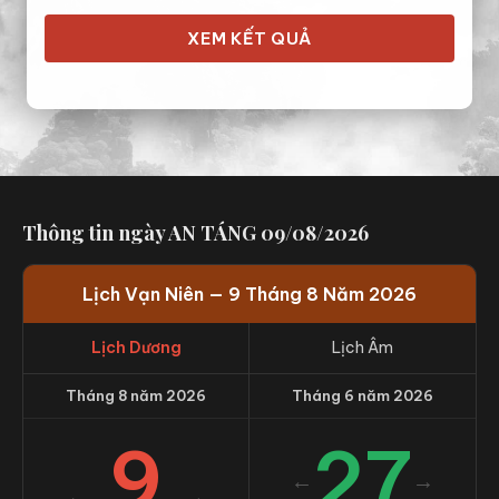
XEM KẾT QUẢ
Thông tin ngày AN TÁNG 09/08/2026
Lịch Vạn Niên — 9 Tháng 8 Năm 2026
Lịch Dương
Lịch Âm
Tháng 8 năm 2026
Tháng 6 năm 2026
9
27
←
→
←
→