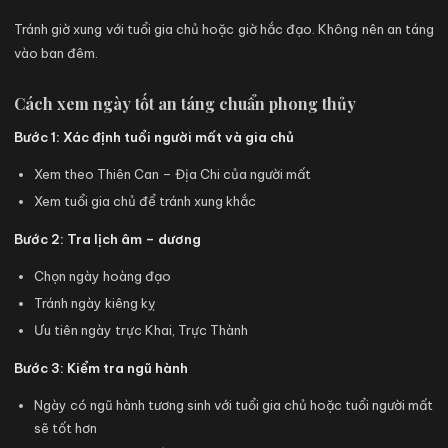
Tránh giờ xung với tuổi gia chủ hoặc giờ hắc đạo. Không nên an táng
vào ban đêm.
Cách xem ngày tốt an táng chuẩn phong thủy
Bước 1: Xác định tuổi người mất và gia chủ
Xem theo Thiên Can – Địa Chi của người mất
Xem tuổi gia chủ để tránh xung khắc
Bước 2: Tra lịch âm – dương
Chọn ngày hoàng đạo
Tránh ngày kiêng kỵ
Ưu tiên ngày trực Khai, Trực Thành
Bước 3: Kiểm tra ngũ hành
Ngày có ngũ hành tương sinh với tuổi gia chủ hoặc tuổi người mất
sẽ tốt hơn