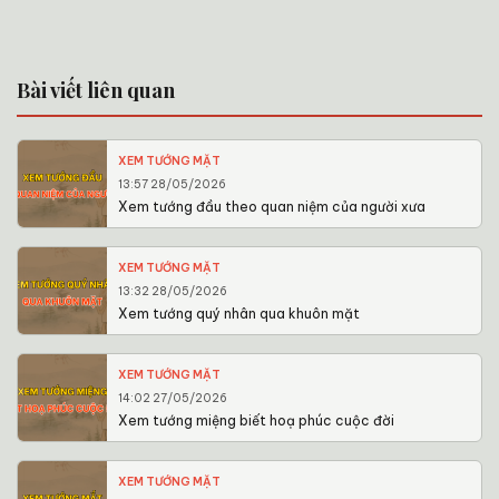
Bài viết liên quan
XEM TƯỚNG MẶT
13:57 28/05/2026
Xem tướng đầu theo quan niệm của người xưa
XEM TƯỚNG MẶT
13:32 28/05/2026
Xem tướng quý nhân qua khuôn mặt
XEM TƯỚNG MẶT
14:02 27/05/2026
Xem tướng miệng biết hoạ phúc cuộc đời
XEM TƯỚNG MẶT